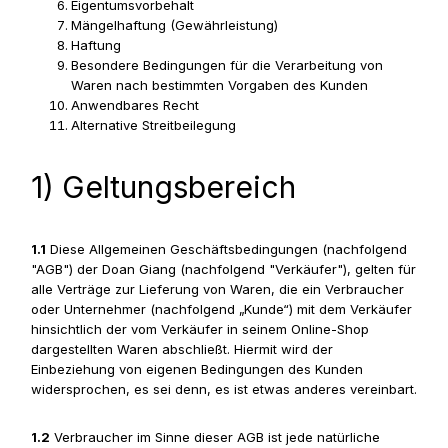
Eigentumsvorbehalt
Mängelhaftung (Gewährleistung)
Haftung
Besondere Bedingungen für die Verarbeitung von
Waren nach bestimmten Vorgaben des Kunden
Anwendbares Recht
Alternative Streitbeilegung
1) Geltungsbereich
1.1
Diese Allgemeinen Geschäftsbedingungen (nachfolgend
"AGB") der Doan Giang (nachfolgend "Verkäufer"), gelten für
alle Verträge zur Lieferung von Waren, die ein Verbraucher
oder Unternehmer (nachfolgend „Kunde“) mit dem Verkäufer
hinsichtlich der vom Verkäufer in seinem Online-Shop
dargestellten Waren abschließt. Hiermit wird der
Einbeziehung von eigenen Bedingungen des Kunden
widersprochen, es sei denn, es ist etwas anderes vereinbart.
1.2
Verbraucher im Sinne dieser AGB ist jede natürliche