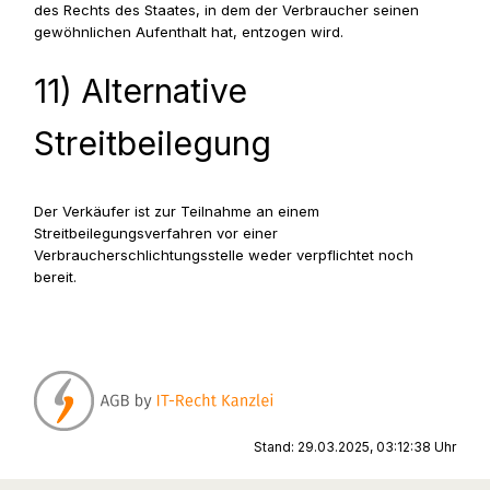
des Rechts des Staates, in dem der Verbraucher seinen
gewöhnlichen Aufenthalt hat, entzogen wird.
11) Alternative
Streitbeilegung
Der Verkäufer ist zur Teilnahme an einem
Streitbeilegungsverfahren vor einer
Verbraucherschlichtungsstelle weder verpflichtet noch
bereit.
Stand: 29.03.2025, 03:12:38 Uhr