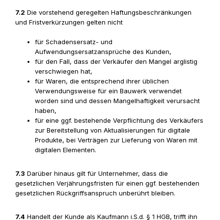
7.2
Die vorstehend geregelten Haftungsbeschränkungen
und Fristverkürzungen gelten nicht
für Schadensersatz- und
Aufwendungsersatzansprüche des Kunden,
für den Fall, dass der Verkäufer den Mangel arglistig
verschwiegen hat,
für Waren, die entsprechend ihrer üblichen
Verwendungsweise für ein Bauwerk verwendet
worden sind und dessen Mangelhaftigkeit verursacht
haben,
für eine ggf. bestehende Verpflichtung des Verkäufers
zur Bereitstellung von Aktualisierungen für digitale
Produkte, bei Verträgen zur Lieferung von Waren mit
digitalen Elementen.
7.3
Darüber hinaus gilt für Unternehmer, dass die
gesetzlichen Verjährungsfristen für einen ggf. bestehenden
gesetzlichen Rückgriffsanspruch unberührt bleiben.
7.4
Handelt der Kunde als Kaufmann i.S.d. § 1 HGB, trifft ihn