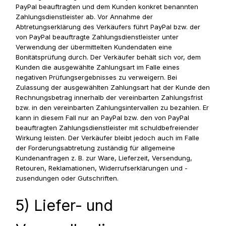
PayPal beauftragten und dem Kunden konkret benannten
Zahlungsdienstleister ab. Vor Annahme der
Abtretungserklärung des Verkäufers führt PayPal bzw. der
von PayPal beauftragte Zahlungsdienstleister unter
Verwendung der übermittelten Kundendaten eine
Bonitätsprüfung durch. Der Verkäufer behält sich vor, dem
Kunden die ausgewählte Zahlungsart im Falle eines
negativen Prüfungsergebnisses zu verweigern. Bei
Zulassung der ausgewählten Zahlungsart hat der Kunde den
Rechnungsbetrag innerhalb der vereinbarten Zahlungsfrist
bzw. in den vereinbarten Zahlungsintervallen zu bezahlen. Er
kann in diesem Fall nur an PayPal bzw. den von PayPal
beauftragten Zahlungsdienstleister mit schuldbefreiender
Wirkung leisten. Der Verkäufer bleibt jedoch auch im Falle
der Forderungsabtretung zuständig für allgemeine
Kundenanfragen z. B. zur Ware, Lieferzeit, Versendung,
Retouren, Reklamationen, Widerrufserklärungen und -
zusendungen oder Gutschriften.
5) Liefer- und