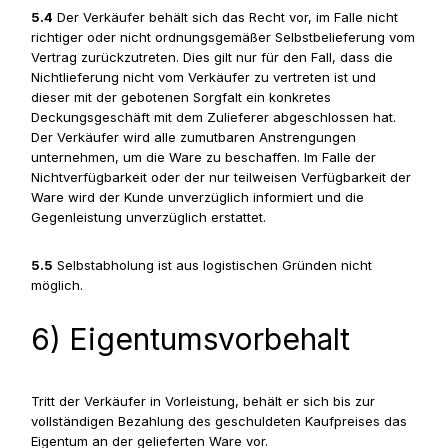
5.4
Der Verkäufer behält sich das Recht vor, im Falle nicht
richtiger oder nicht ordnungsgemäßer Selbstbelieferung vom
Vertrag zurückzutreten. Dies gilt nur für den Fall, dass die
Nichtlieferung nicht vom Verkäufer zu vertreten ist und
dieser mit der gebotenen Sorgfalt ein konkretes
Deckungsgeschäft mit dem Zulieferer abgeschlossen hat.
Der Verkäufer wird alle zumutbaren Anstrengungen
unternehmen, um die Ware zu beschaffen. Im Falle der
Nichtverfügbarkeit oder der nur teilweisen Verfügbarkeit der
Ware wird der Kunde unverzüglich informiert und die
Gegenleistung unverzüglich erstattet.
5.5
Selbstabholung ist aus logistischen Gründen nicht
möglich.
6) Eigentumsvorbehalt
Tritt der Verkäufer in Vorleistung, behält er sich bis zur
vollständigen Bezahlung des geschuldeten Kaufpreises das
Eigentum an der gelieferten Ware vor.