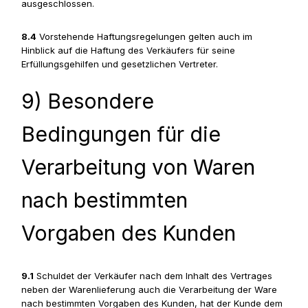
ausgeschlossen.
8.4
Vorstehende Haftungsregelungen gelten auch im
Hinblick auf die Haftung des Verkäufers für seine
Erfüllungsgehilfen und gesetzlichen Vertreter.
9) Besondere
Bedingungen für die
Verarbeitung von Waren
nach bestimmten
Vorgaben des Kunden
9.1
Schuldet der Verkäufer nach dem Inhalt des Vertrages
neben der Warenlieferung auch die Verarbeitung der Ware
nach bestimmten Vorgaben des Kunden, hat der Kunde dem