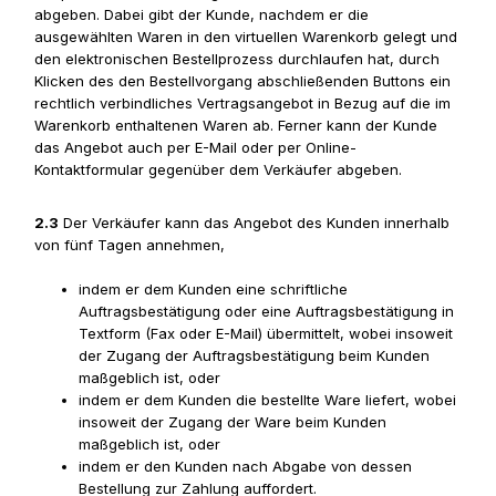
abgeben. Dabei gibt der Kunde, nachdem er die
ausgewählten Waren in den virtuellen Warenkorb gelegt und
den elektronischen Bestellprozess durchlaufen hat, durch
Klicken des den Bestellvorgang abschließenden Buttons ein
rechtlich verbindliches Vertragsangebot in Bezug auf die im
Warenkorb enthaltenen Waren ab. Ferner kann der Kunde
das Angebot auch per E-Mail oder per Online-
Kontaktformular gegenüber dem Verkäufer abgeben.
2.3
Der Verkäufer kann das Angebot des Kunden innerhalb
von fünf Tagen annehmen,
indem er dem Kunden eine schriftliche
Auftragsbestätigung oder eine Auftragsbestätigung in
Textform (Fax oder E-Mail) übermittelt, wobei insoweit
der Zugang der Auftragsbestätigung beim Kunden
maßgeblich ist, oder
indem er dem Kunden die bestellte Ware liefert, wobei
insoweit der Zugang der Ware beim Kunden
maßgeblich ist, oder
indem er den Kunden nach Abgabe von dessen
Bestellung zur Zahlung auffordert.