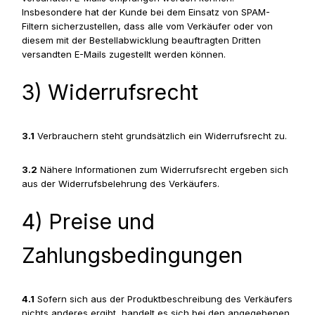
Insbesondere hat der Kunde bei dem Einsatz von SPAM-
Filtern sicherzustellen, dass alle vom Verkäufer oder von
diesem mit der Bestellabwicklung beauftragten Dritten
versandten E-Mails zugestellt werden können.
3) Widerrufsrecht
3.1
Verbrauchern steht grundsätzlich ein Widerrufsrecht zu.
3.2
Nähere Informationen zum Widerrufsrecht ergeben sich
aus der Widerrufsbelehrung des Verkäufers.
4) Preise und
Zahlungsbedingungen
4.1
Sofern sich aus der Produktbeschreibung des Verkäufers
nichts anderes ergibt, handelt es sich bei den angegebenen