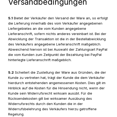
Versandbedingungen
5.1
Bietet der Verkäufer den Versand der Ware an, so erfolgt
die Lieferung innerhalb des vom Verkäufer angegebenen
Liefergebietes an die vom Kunden angegebene
Lieferanschrift, sofern nichts anderes vereinbart ist. Bei der
Abwicklung der Transaktion ist die in der Bestellabwicklung
des Verkäufers angegebene Lieferanschrift maßgeblich.
Abweichend hiervon ist bei Auswahl der Zahlungsart PayPal
die vom Kunden zum Zeitpunkt der Bezahlung bei PayPal
hinterlegte Lieferanschrift maßgeblich.
5.2
Scheitert die Zustellung der Ware aus Gründen, die der
Kunde zu vertreten hat, trägt der Kunde die dem Verkäufer
hierdurch entstehenden angemessenen Kosten. Dies gilt im
Hinblick auf die Kosten für die Hinsendung nicht, wenn der
Kunde sein Widerrufsrecht wirksam ausübt. Für die
Rücksendekosten gilt bei wirksamer Ausübung des
Widerrufsrechts durch den Kunden die in der
Widerrufsbelehrung des Verkäufers hierzu getroffene
Regelung.