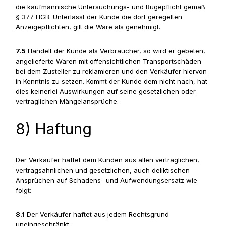
die kaufmännische Untersuchungs- und Rügepflicht gemäß
§ 377 HGB. Unterlässt der Kunde die dort geregelten
Anzeigepflichten, gilt die Ware als genehmigt.
7.5
Handelt der Kunde als Verbraucher, so wird er gebeten,
angelieferte Waren mit offensichtlichen Transportschäden
bei dem Zusteller zu reklamieren und den Verkäufer hiervon
in Kenntnis zu setzen. Kommt der Kunde dem nicht nach, hat
dies keinerlei Auswirkungen auf seine gesetzlichen oder
vertraglichen Mängelansprüche.
8) Haftung
Der Verkäufer haftet dem Kunden aus allen vertraglichen,
vertragsähnlichen und gesetzlichen, auch deliktischen
Ansprüchen auf Schadens- und Aufwendungsersatz wie
folgt:
8.1
Der Verkäufer haftet aus jedem Rechtsgrund
uneingeschränkt