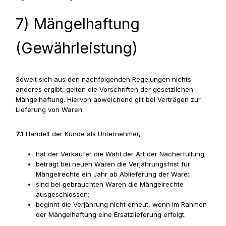
7) Mängelhaftung
(Gewährleistung)
Soweit sich aus den nachfolgenden Regelungen nichts
anderes ergibt, gelten die Vorschriften der gesetzlichen
Mängelhaftung. Hiervon abweichend gilt bei Verträgen zur
Lieferung von Waren:
7.1
Handelt der Kunde als Unternehmer,
hat der Verkäufer die Wahl der Art der Nacherfüllung;
beträgt bei neuen Waren die Verjährungsfrist für
Mängelrechte ein Jahr ab Ablieferung der Ware;
sind bei gebrauchten Waren die Mängelrechte
ausgeschlossen;
beginnt die Verjährung nicht erneut, wenn im Rahmen
der Mängelhaftung eine Ersatzlieferung erfolgt.