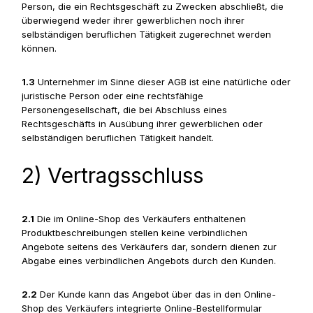
Person, die ein Rechtsgeschäft zu Zwecken abschließt, die
überwiegend weder ihrer gewerblichen noch ihrer
selbständigen beruflichen Tätigkeit zugerechnet werden
können.
1.3
Unternehmer im Sinne dieser AGB ist eine natürliche oder
juristische Person oder eine rechtsfähige
Personengesellschaft, die bei Abschluss eines
Rechtsgeschäfts in Ausübung ihrer gewerblichen oder
selbständigen beruflichen Tätigkeit handelt.
2) Vertragsschluss
2.1
Die im Online-Shop des Verkäufers enthaltenen
Produktbeschreibungen stellen keine verbindlichen
Angebote seitens des Verkäufers dar, sondern dienen zur
Abgabe eines verbindlichen Angebots durch den Kunden.
2.2
Der Kunde kann das Angebot über das in den Online-
Shop des Verkäufers integrierte Online-Bestellformular