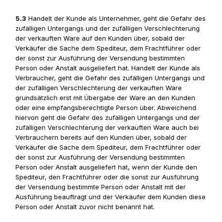
5.3
Handelt der Kunde als Unternehmer, geht die Gefahr des
zufälligen Untergangs und der zufälligen Verschlechterung
der verkauften Ware auf den Kunden über, sobald der
Verkäufer die Sache dem Spediteur, dem Frachtführer oder
der sonst zur Ausführung der Versendung bestimmten
Person oder Anstalt ausgeliefert hat. Handelt der Kunde als
Verbraucher, geht die Gefahr des zufälligen Untergangs und
der zufälligen Verschlechterung der verkauften Ware
grundsätzlich erst mit Übergabe der Ware an den Kunden
oder eine empfangsberechtigte Person über. Abweichend
hiervon geht die Gefahr des zufälligen Untergangs und der
zufälligen Verschlechterung der verkauften Ware auch bei
Verbrauchern bereits auf den Kunden über, sobald der
Verkäufer die Sache dem Spediteur, dem Frachtführer oder
der sonst zur Ausführung der Versendung bestimmten
Person oder Anstalt ausgeliefert hat, wenn der Kunde den
Spediteur, den Frachtführer oder die sonst zur Ausführung
der Versendung bestimmte Person oder Anstalt mit der
Ausführung beauftragt und der Verkäufer dem Kunden diese
Person oder Anstalt zuvor nicht benannt hat.