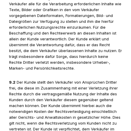
Verkäufer alle für die Verarbeitung erforderlichen Inhalte wie
Texte, Bilder oder Grafiken in den vom Verkäufer
vorgegebenen Dateiformaten, Formatierungen, Bild- und
Dateigrößen zur Verfügung zu stellen und ihm die hierfür
erforderlichen Nutzungsrechte einzuräumen. Für die
Beschaffung und den Rechteerwerb an diesen Inhalten ist
allein der Kunde verantwortlich. Der Kunde erklärt und
übernimmt die Verantwortung dafür, dass er das Recht
besitzt, die dem Verkäufer überlassenen Inhalte zu nutzen. Er
trägt insbesondere dafür Sorge, dass hierdurch keine
Rechte Dritter verletzt werden, insbesondere Urheber-,
Marken- und Persönlichkeitsrechte.
9.2
Der Kunde stellt den Verkäufer von Ansprüchen Dritter
frei, die diese im Zusammenhang mit einer Verletzung ihrer
Rechte durch die vertragsgemäße Nutzung der Inhalte des
Kunden durch den Verkäufer diesem gegenüber geltend
machen können. Der Kunde übernimmt hierbei auch die
notwendigen Kosten der Rechtsverteidigung einschließlich
aller Gerichts- und Anwaltskosten in gesetzlicher Höhe. Dies
gilt nicht, wenn die Rechtsverletzung vom Kunden nicht zu
vertreten ist. Der Kunde ist verpflichtet, dem Verkäufer im