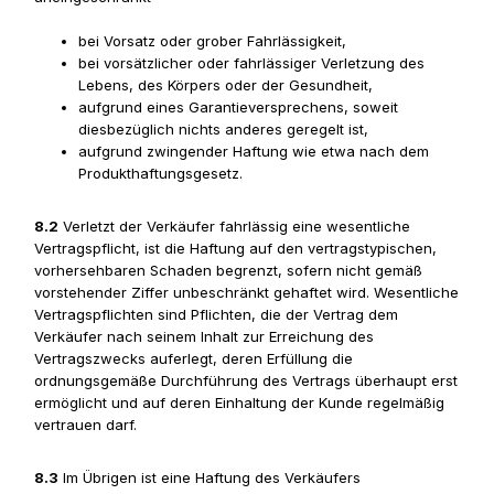
bei Vorsatz oder grober Fahrlässigkeit,
bei vorsätzlicher oder fahrlässiger Verletzung des
Lebens, des Körpers oder der Gesundheit,
aufgrund eines Garantieversprechens, soweit
diesbezüglich nichts anderes geregelt ist,
aufgrund zwingender Haftung wie etwa nach dem
Produkthaftungsgesetz.
8.2
Verletzt der Verkäufer fahrlässig eine wesentliche
Vertragspflicht, ist die Haftung auf den vertragstypischen,
vorhersehbaren Schaden begrenzt, sofern nicht gemäß
vorstehender Ziffer unbeschränkt gehaftet wird. Wesentliche
Vertragspflichten sind Pflichten, die der Vertrag dem
Verkäufer nach seinem Inhalt zur Erreichung des
Vertragszwecks auferlegt, deren Erfüllung die
ordnungsgemäße Durchführung des Vertrags überhaupt erst
ermöglicht und auf deren Einhaltung der Kunde regelmäßig
vertrauen darf.
8.3
Im Übrigen ist eine Haftung des Verkäufers