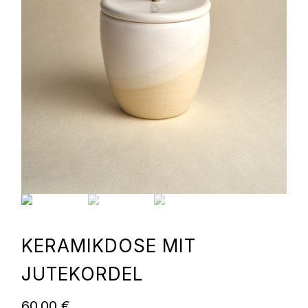
KERAMIKDOSE MIT
JUTEKORDEL
60,00
€