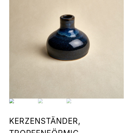
KERZENSTÄNDER,