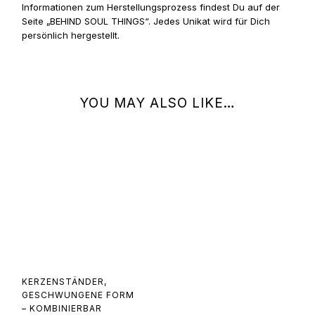
Informationen zum Herstellungsprozess findest Du auf der
Seite „BEHIND SOUL THINGS“. Jedes Unikat wird für Dich
persönlich hergestellt.
YOU MAY ALSO LIKE…
KERZENSTÄNDER,
GESCHWUNGENE FORM
– KOMBINIERBAR