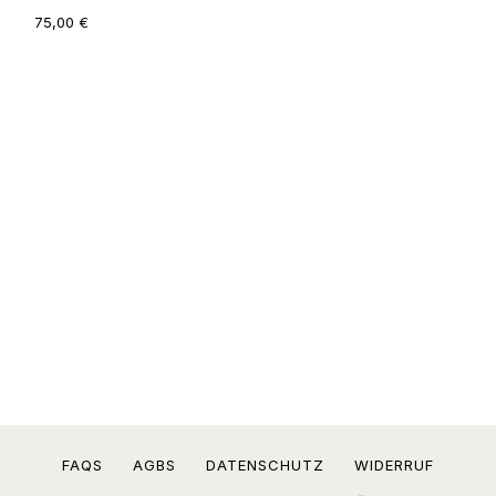
75,00
€
FAQS
AGBS
DATENSCHUTZ
WIDERRUF