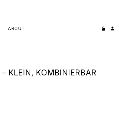
ABOUT
 KLEIN, KOMBINIERBAR