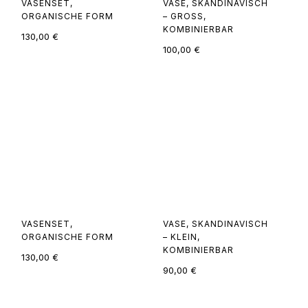
VASENSET,
VASE, SKANDINAVISCH
ORGANISCHE FORM
– GROSS, K
OMBINIERBAR
130,00
€
100,00
€
VASENSET,
VASE, SKANDINAVISCH
ORGANISCHE FORM
– KLEIN,
KOMBINIERBAR
130,00
€
90,00
€